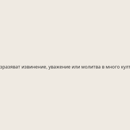
 изразяват извинение, уважение или молитва в много кул