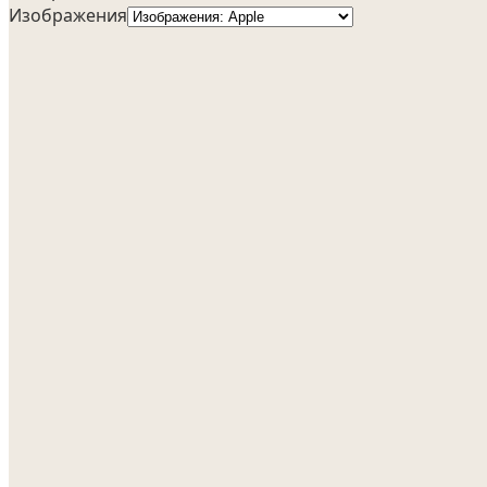
Изображения