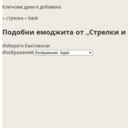
Ключови думи е добавено
+ стрелка
+ back
Подобни емоджита от „Стрелки и 
Изберете Емотикони
Изображения