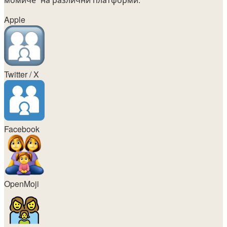
Apple
Twitter / X
Facebook
OpenMoji