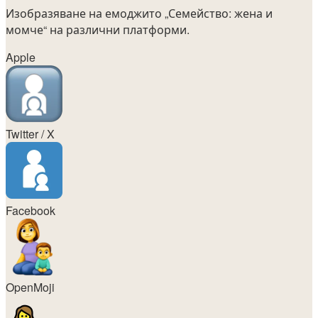
Изобразяване на емоджито
„Семейство: жена и
момче“
на различни платформи.
Apple
Twitter / X
Facebook
OpenMoji