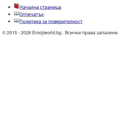
Начална страница
Oтпечатък
Политика за поверителност
© 2015 - 2026 Emojiworld.bg . Всички права запазени.