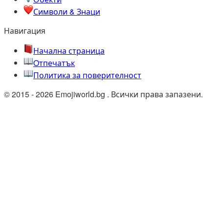
Символи & Знаци
Навигация
Начална страница
Oтпечатък
Политика за поверителност
© 2015 - 2026 Emojiworld.bg . Всички права запазени.