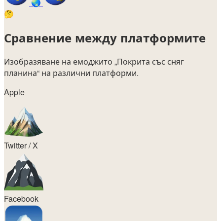
🌏
🤔
Сравнение между платформите
Изобразяване на емоджито
„Покрита със сняг
планина“
на различни платформи.
Apple
Twitter / X
Facebook