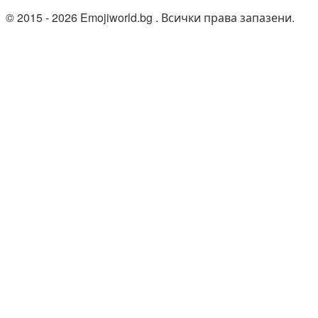
© 2015 - 2026 Emojiworld.bg . Всички права запазени.