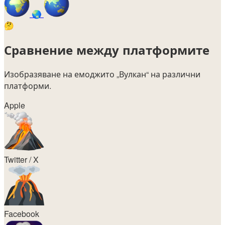
🌏
🤔
Сравнение между платформите
Изобразяване на емоджито
„Вулкан“
на различни
платформи.
Apple
Twitter / X
Facebook