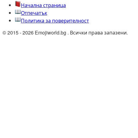
Начална страница
Oтпечатък
Политика за поверителност
© 2015 - 2026 Emojiworld.bg . Всички права запазени.