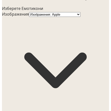
Изберете Емотикони
Изображения