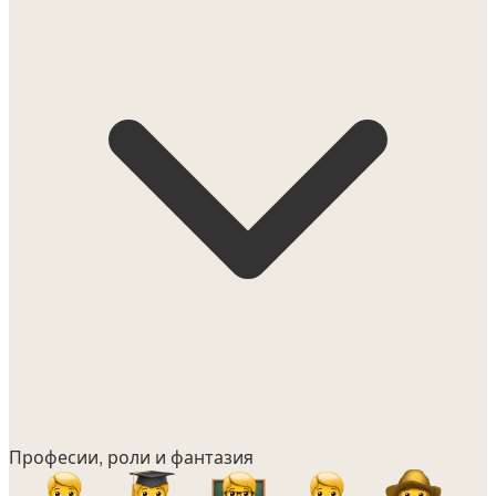
Професии, роли и фантазия