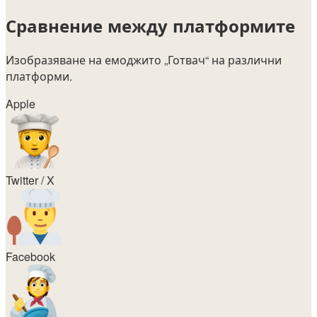
Сравнение между платформите
Изобразяване на емоджито
„Готвач“
на различни
платформи.
Apple
Twitter / X
Facebook