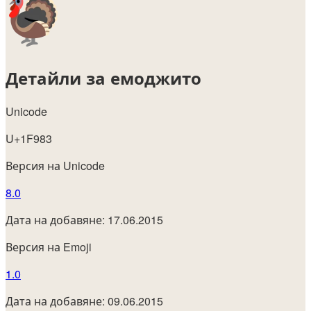
Детайли за емоджито
Unicode
U+1F983
Версия на Unicode
8.0
Дата на добавяне: 17.06.2015
Версия на Emoji
1.0
Дата на добавяне: 09.06.2015