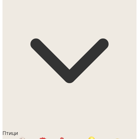
Птици