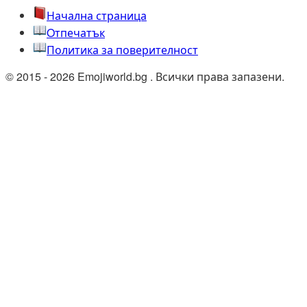
Начална страница
Oтпечатък
Политика за поверителност
© 2015 - 2026 Emojiworld.bg . Всички права запазени.