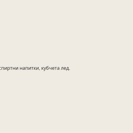
пиртни напитки, кубчета лед.