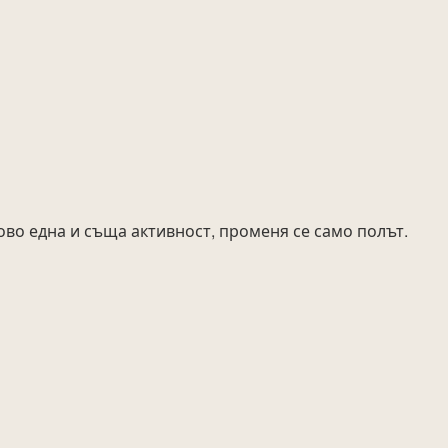
во една и съща активност, променя се само полът.